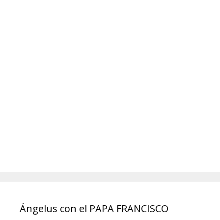
Ángelus con el PAPA FRANCISCO