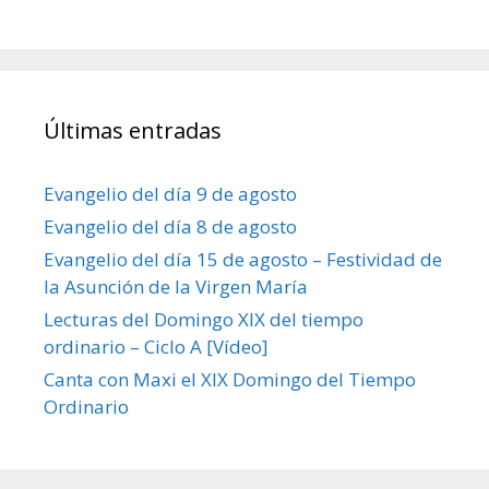
Últimas entradas
Evangelio del día 9 de agosto
Evangelio del día 8 de agosto
Evangelio del día 15 de agosto – Festividad de
la Asunción de la Virgen María
Lecturas del Domingo XIX del tiempo
ordinario – Ciclo A [Vídeo]
Canta con Maxi el XIX Domingo del Tiempo
Ordinario