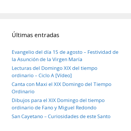
Últimas entradas
Evangelio del día 15 de agosto – Festividad de
la Asunción de la Virgen María
Lecturas del Domingo XIX del tiempo
ordinario – Ciclo A [Vídeo]
Canta con Maxi el XIX Domingo del Tiempo
Ordinario
Dibujos para el XIX Domingo del tiempo
ordinario de Fano y Miguel Redondo
San Cayetano – Curiosidades de este Santo