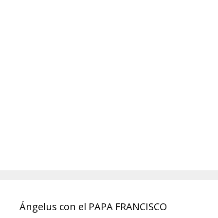
Ángelus con el PAPA FRANCISCO