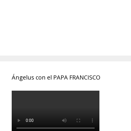
Ángelus con el PAPA FRANCISCO