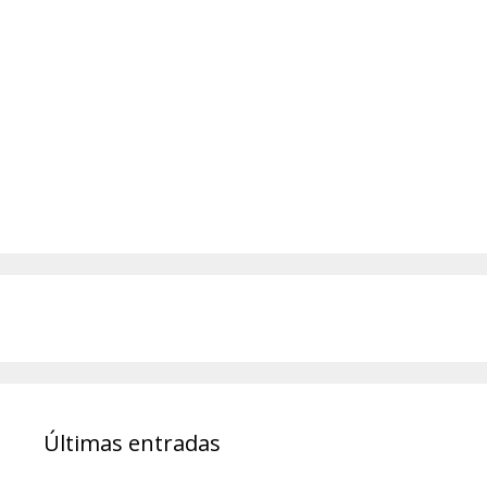
Últimas entradas