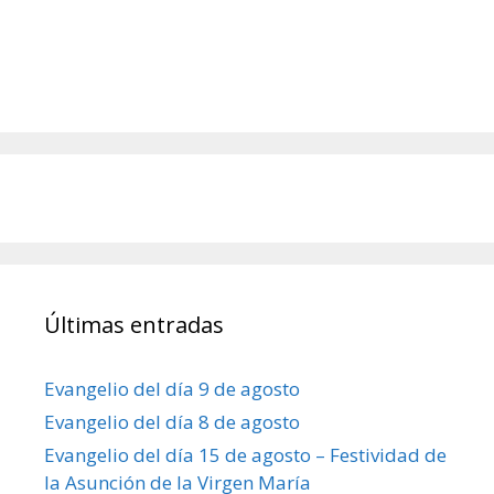
Últimas entradas
Evangelio del día 9 de agosto
Evangelio del día 8 de agosto
Evangelio del día 15 de agosto – Festividad de
la Asunción de la Virgen María