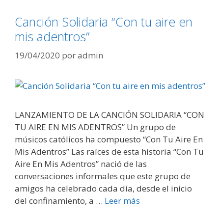
Canción Solidaria “Con tu aire en
mis adentros”
19/04/2020
por
admin
LANZAMIENTO DE LA CANCIÓN SOLIDARIA “CON
TU AIRE EN MIS ADENTROS” Un grupo de
músicos católicos ha compuesto “Con Tu Aire En
Mis Adentros” Las raíces de esta historia “Con Tu
Aire En Mis Adentros” nació de las
conversaciones informales que este grupo de
amigos ha celebrado cada día, desde el inicio
del confinamiento, a …
Leer más