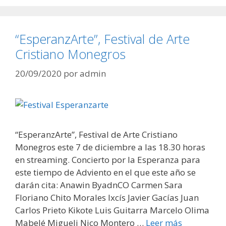
“EsperanzArte”, Festival de Arte
Cristiano Monegros
20/09/2020
por
admin
“EsperanzArte”, Festival de Arte Cristiano
Monegros este 7 de diciembre a las 18.30 horas
en streaming. Concierto por la Esperanza para
este tiempo de Adviento en el que este año se
darán cita: Anawin ByadnCO Carmen Sara
Floriano Chito Morales Ixcís Javier Gacías Juan
Carlos Prieto Kikote Luis Guitarra Marcelo Olima
Mabelé Migueli Nico Montero …
Leer más