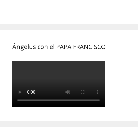
Ángelus con el PAPA FRANCISCO