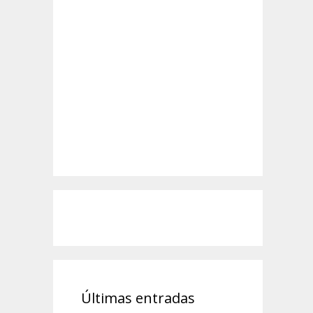
Últimas entradas