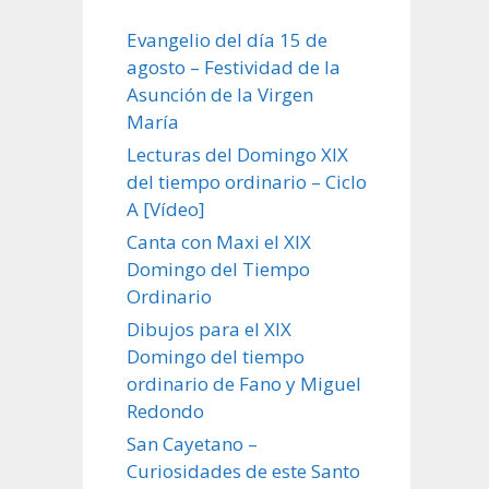
Evangelio del día 15 de
agosto – Festividad de la
Asunción de la Virgen
María
Lecturas del Domingo XIX
del tiempo ordinario – Ciclo
A [Vídeo]
Canta con Maxi el XIX
Domingo del Tiempo
Ordinario
Dibujos para el XIX
Domingo del tiempo
ordinario de Fano y Miguel
Redondo
San Cayetano –
Curiosidades de este Santo