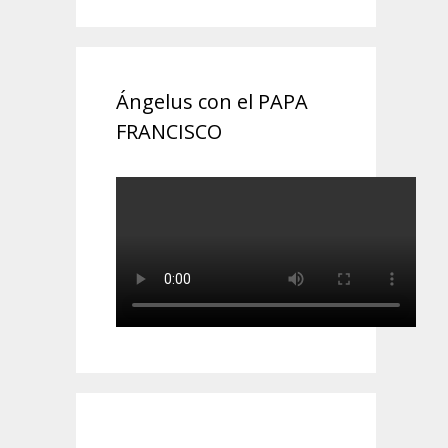
Ángelus con el PAPA
FRANCISCO