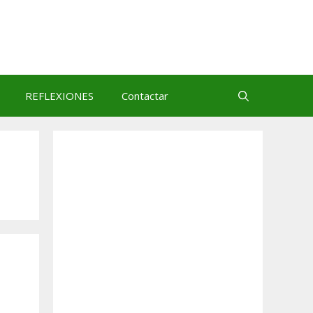
REFLEXIONES
Contactar