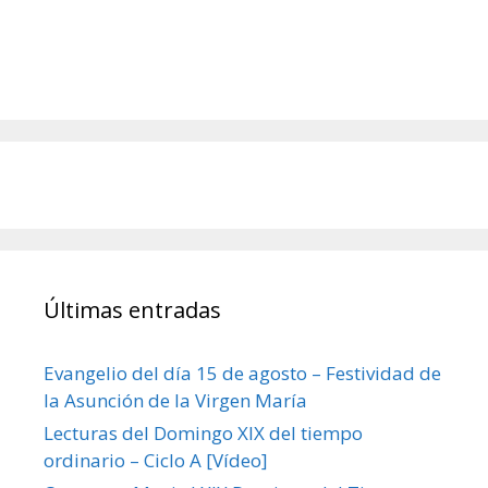
Últimas entradas
Evangelio del día 15 de agosto – Festividad de
la Asunción de la Virgen María
Lecturas del Domingo XIX del tiempo
ordinario – Ciclo A [Vídeo]