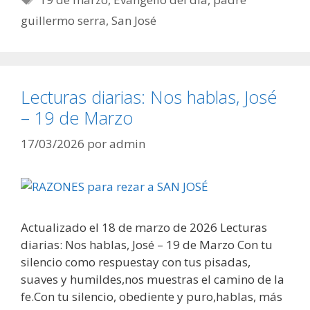
guillermo serra
,
San José
Lecturas diarias: Nos hablas, José
– 19 de Marzo
17/03/2026
por
admin
Actualizado el 18 de marzo de 2026 Lecturas
diarias: Nos hablas, José – 19 de Marzo Con tu
silencio como respuestay con tus pisadas,
suaves y humildes,nos muestras el camino de la
fe.Con tu silencio, obediente y puro,hablas, más