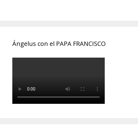
Ángelus con el PAPA FRANCISCO