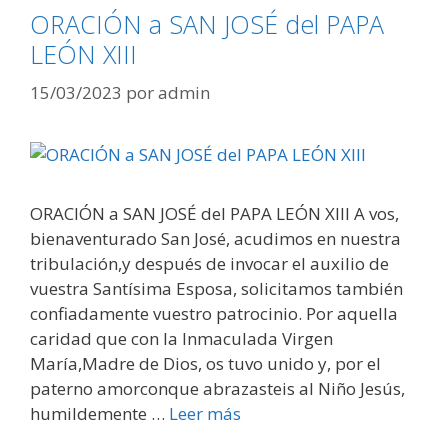
ORACIÓN a SAN JOSÉ del PAPA
LEÓN XIII
15/03/2023
por
admin
ORACIÓN a SAN JOSÉ del PAPA LEÓN XIII A vos,
bienaventurado San José, acudimos en nuestra
tribulación,y después de invocar el auxilio de
vuestra Santísima Esposa, solicitamos también
confiadamente vuestro patrocinio. Por aquella
caridad que con la Inmaculada Virgen
María,Madre de Dios, os tuvo unido y, por el
paterno amorconque abrazasteis al Niño Jesús,
humildemente …
Leer más