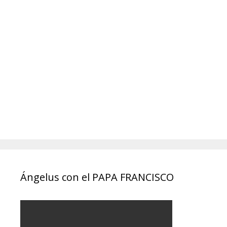
Ángelus con el PAPA FRANCISCO