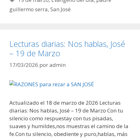
guillermo serra
,
San José
Lecturas diarias: Nos hablas, José
– 19 de Marzo
17/03/2026
por
admin
Actualizado el 18 de marzo de 2026 Lecturas
diarias: Nos hablas, José – 19 de Marzo Con tu
silencio como respuestay con tus pisadas,
suaves y humildes,nos muestras el camino de la
fe.Con tu silencio, obediente y puro,hablas, más