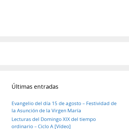
Últimas entradas
Evangelio del día 15 de agosto – Festividad de
la Asunción de la Virgen María
Lecturas del Domingo XIX del tiempo
ordinario – Ciclo A [Vídeo]