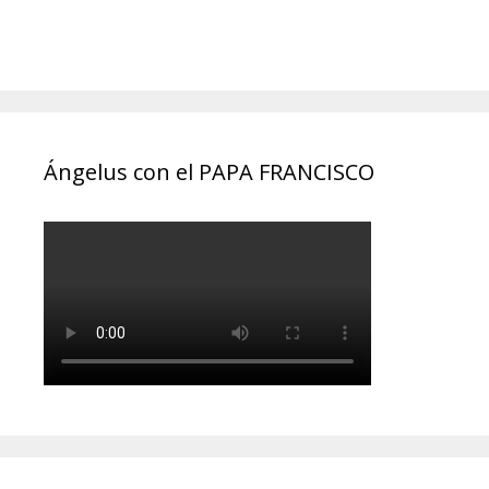
Ángelus con el PAPA FRANCISCO