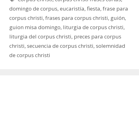
domingo de corpus
,
eucaristía
,
fiesta
,
frase para
corpus christi
,
frases para corpus christi
,
guión
,
guion misa domingo
,
liturgia de corpus christi
,
liturgia del corpus christi
,
preces para corpus
christi
,
secuencia de corpus christi
,
solemnidad
de corpus christi