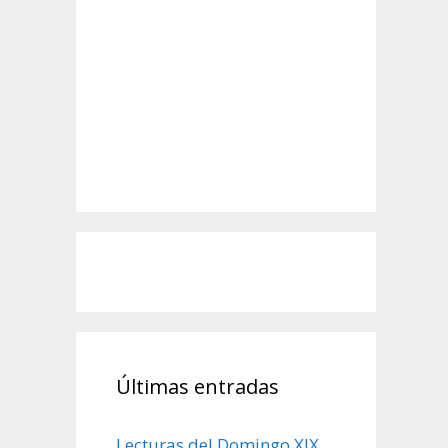
Últimas entradas
Lecturas del Domingo XIX