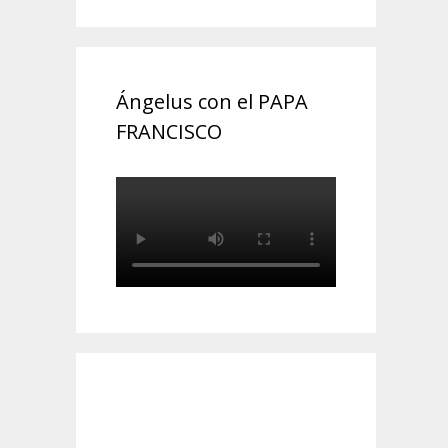
Ángelus con el PAPA
FRANCISCO