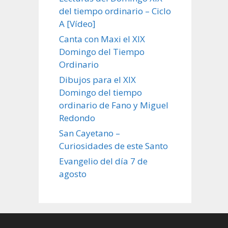
del tiempo ordinario – Ciclo
A [Vídeo]
Canta con Maxi el XIX
Domingo del Tiempo
Ordinario
Dibujos para el XIX
Domingo del tiempo
ordinario de Fano y Miguel
Redondo
San Cayetano –
Curiosidades de este Santo
Evangelio del día 7 de
agosto