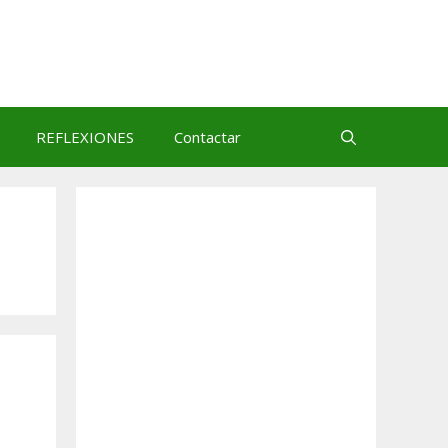
REFLEXIONES
Contactar