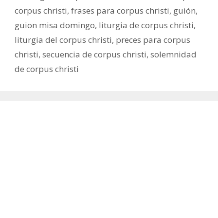
corpus christi
,
frases para corpus christi
,
guión
,
guion misa domingo
,
liturgia de corpus christi
,
liturgia del corpus christi
,
preces para corpus
christi
,
secuencia de corpus christi
,
solemnidad
de corpus christi