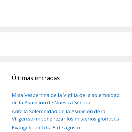
Últimas entradas
Misa Vespertina de la Vigilia de la solemnidad
de la Asunción de Nuestra Señora
Ante la Solemnidad de la Asunción de la
Virgen se impone rezar los misterios gloriosos
Evangelio del día 5 de agosto