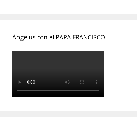
Ángelus con el PAPA FRANCISCO