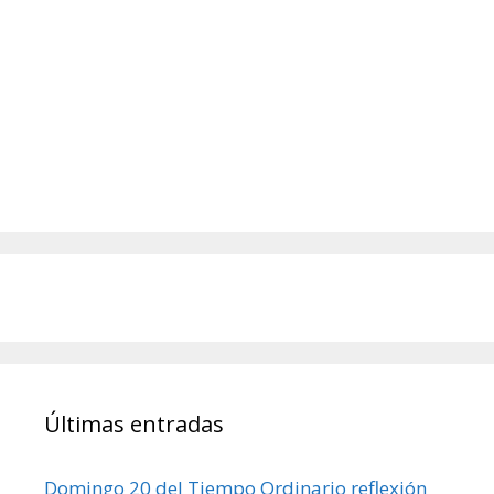
Últimas entradas
Domingo 20 del Tiempo Ordinario reflexión