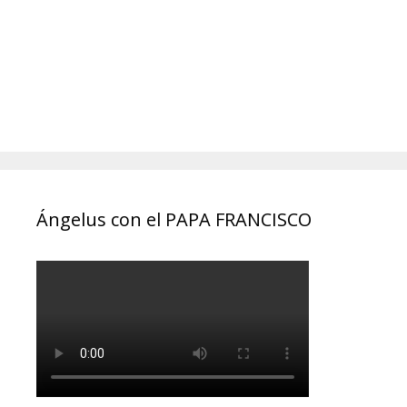
Ángelus con el PAPA FRANCISCO