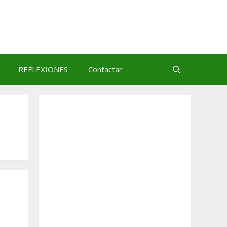
REFLEXIONES
Contactar