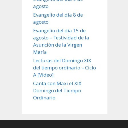
agosto
Evangelio del día 8 de
agosto
Evangelio del día 15 de
agosto – Festividad de la
Asunción de la Virgen
María
Lecturas del Domingo XIX
del tiempo ordinario – Ciclo
A [Vídeo]
Canta con Maxi el XIX
Domingo del Tiempo
Ordinario