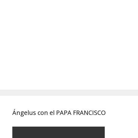
Ángelus con el PAPA FRANCISCO