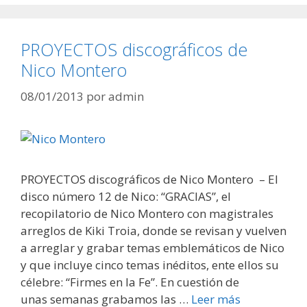
PROYECTOS discográficos de
Nico Montero
08/01/2013
por
admin
PROYECTOS discográficos de Nico Montero – El
disco número 12 de Nico: “GRACIAS”, el
recopilatorio de Nico Montero con magistrales
arreglos de Kiki Troia, donde se revisan y vuelven
a arreglar y grabar temas emblemáticos de Nico
y que incluye cinco temas inéditos, ente ellos su
célebre: “Firmes en la Fe”. En cuestión de
unas semanas grabamos las …
Leer más