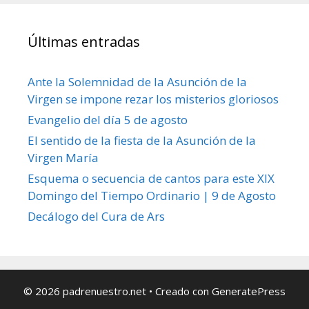
Últimas entradas
Ante la Solemnidad de la Asunción de la
Virgen se impone rezar los misterios gloriosos
Evangelio del día 5 de agosto
El sentido de la fiesta de la Asunción de la
Virgen María
Esquema o secuencia de cantos para este XIX
Domingo del Tiempo Ordinario | 9 de Agosto
Decálogo del Cura de Ars
© 2026 padrenuestro.net
• Creado con
GeneratePress