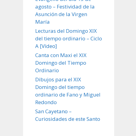
agosto – Festividad de la
Asunción de la Virgen
María
Lecturas del Domingo XIX
del tiempo ordinario – Ciclo
A [Vídeo]
Canta con Maxi el XIX
Domingo del Tiempo
Ordinario
Dibujos para el XIX
Domingo del tiempo
ordinario de Fano y Miguel
Redondo
San Cayetano –
Curiosidades de este Santo