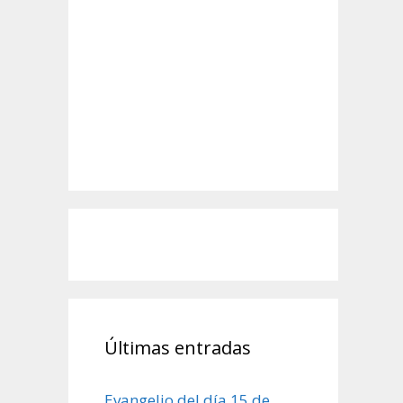
Últimas entradas
Evangelio del día 15 de