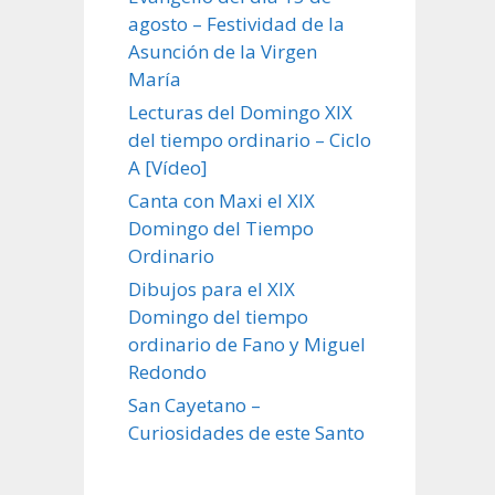
agosto – Festividad de la
Asunción de la Virgen
María
Lecturas del Domingo XIX
del tiempo ordinario – Ciclo
A [Vídeo]
Canta con Maxi el XIX
Domingo del Tiempo
Ordinario
Dibujos para el XIX
Domingo del tiempo
ordinario de Fano y Miguel
Redondo
San Cayetano –
Curiosidades de este Santo