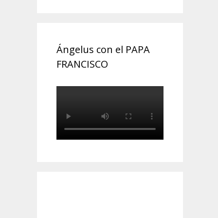
Ángelus con el PAPA
FRANCISCO