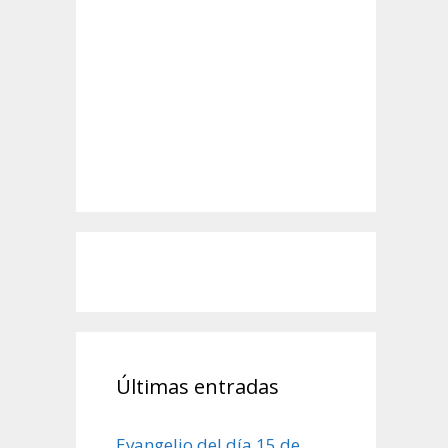
Últimas entradas
Evangelio del día 15 de