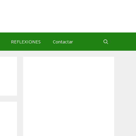
REFLEXIONES
Contactar