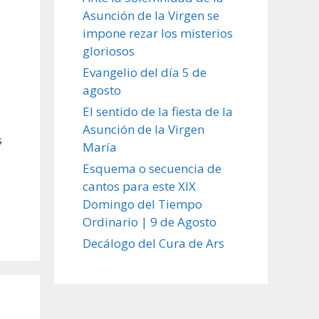
Asunción de la Virgen se
impone rezar los misterios
gloriosos
Evangelio del día 5 de
agosto
El sentido de la fiesta de la
Asunción de la Virgen
s
María
Esquema o secuencia de
cantos para este XIX
Domingo del Tiempo
Ordinario | 9 de Agosto
Decálogo del Cura de Ars