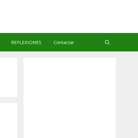
REFLEXIONES
Contactar