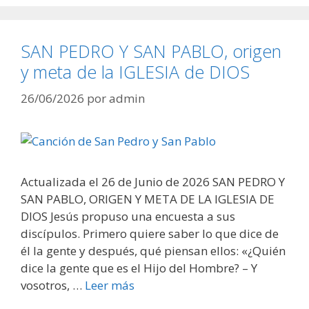
SAN PEDRO Y SAN PABLO, origen
y meta de la IGLESIA de DIOS
26/06/2026
por
admin
Actualizada el 26 de Junio de 2026 SAN PEDRO Y
SAN PABLO, ORIGEN Y META DE LA IGLESIA DE
DIOS Jesús propuso una encuesta a sus
discípulos. Primero quiere saber lo que dice de
él la gente y después, qué piensan ellos: «¿Quién
dice la gente que es el Hijo del Hombre? – Y
vosotros, …
Leer más