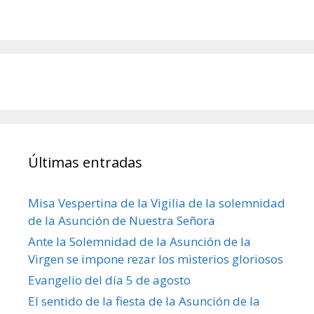
Últimas entradas
Misa Vespertina de la Vigilia de la solemnidad
de la Asunción de Nuestra Señora
Ante la Solemnidad de la Asunción de la
Virgen se impone rezar los misterios gloriosos
Evangelio del día 5 de agosto
El sentido de la fiesta de la Asunción de la