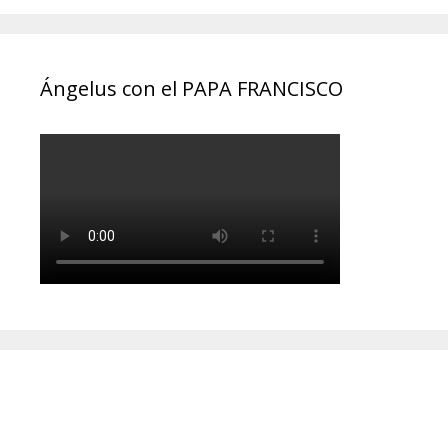
Ángelus con el PAPA FRANCISCO