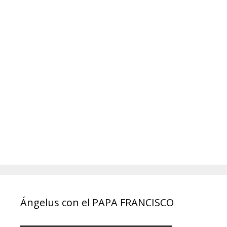
Ángelus con el PAPA FRANCISCO