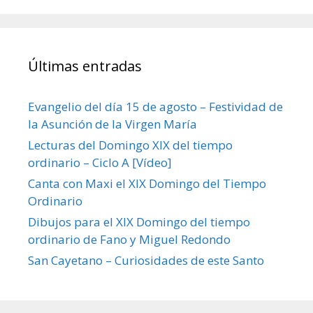
Últimas entradas
Evangelio del día 15 de agosto – Festividad de
la Asunción de la Virgen María
Lecturas del Domingo XIX del tiempo
ordinario – Ciclo A [Vídeo]
Canta con Maxi el XIX Domingo del Tiempo
Ordinario
Dibujos para el XIX Domingo del tiempo
ordinario de Fano y Miguel Redondo
San Cayetano – Curiosidades de este Santo