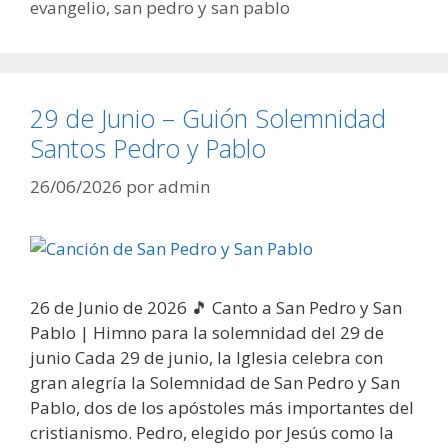
evangelio
,
san pedro y san pablo
29 de Junio – Guión Solemnidad
Santos Pedro y Pablo
26/06/2026
por
admin
26 de Junio de 2026 🎵 Canto a San Pedro y San
Pablo | Himno para la solemnidad del 29 de
junio Cada 29 de junio, la Iglesia celebra con
gran alegría la Solemnidad de San Pedro y San
Pablo, dos de los apóstoles más importantes del
cristianismo. Pedro, elegido por Jesús como la