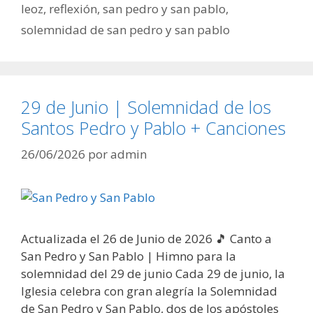
leoz
,
reflexión
,
san pedro y san pablo
,
solemnidad de san pedro y san pablo
29 de Junio | Solemnidad de los
Santos Pedro y Pablo + Canciones
26/06/2026
por
admin
Actualizada el 26 de Junio de 2026 🎵 Canto a
San Pedro y San Pablo | Himno para la
solemnidad del 29 de junio Cada 29 de junio, la
Iglesia celebra con gran alegría la Solemnidad
de San Pedro y San Pablo, dos de los apóstoles