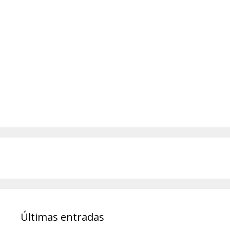
Últimas entradas