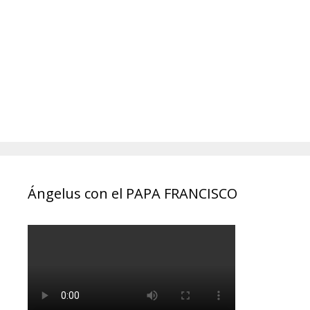
Ángelus con el PAPA FRANCISCO